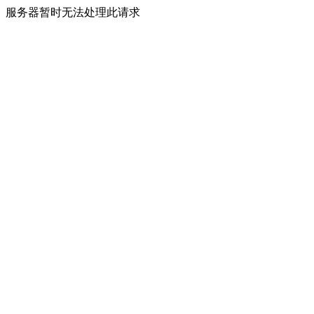
服务器暂时无法处理此请求