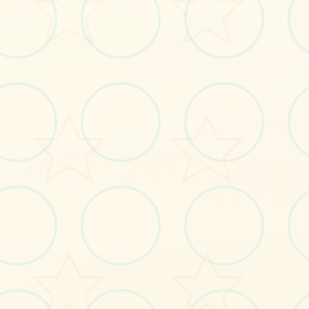
立即体验
免费完整版游戏