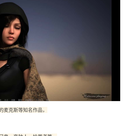
的麦克斯等知名作品，