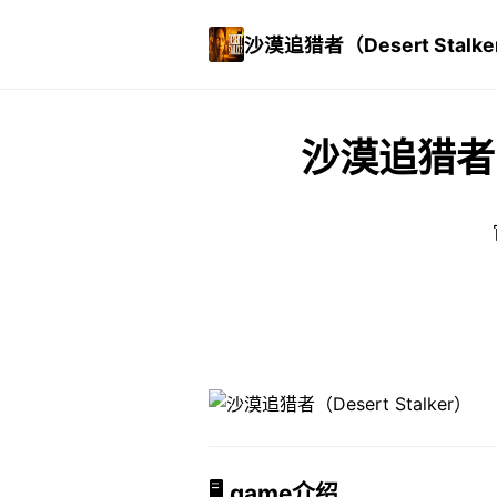
沙漠追猎者（Desert Stalke
沙漠追猎者（D
🖥️ game介绍