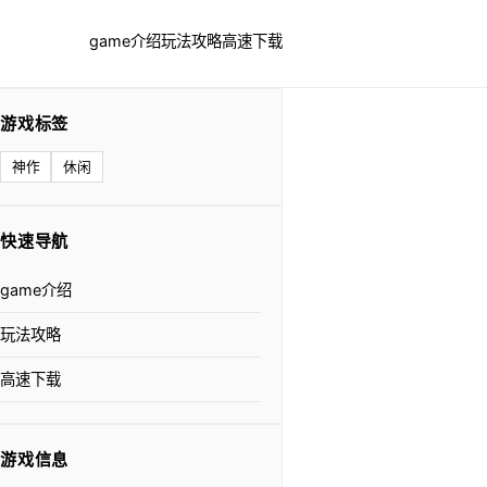
game介绍
玩法攻略
高速下载
游戏标签
神作
休闲
快速导航
game介绍
玩法攻略
高速下载
游戏信息