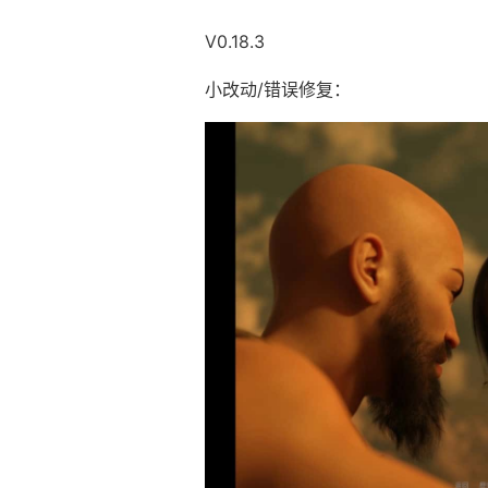
V0.18.3
小改动/错误修复：