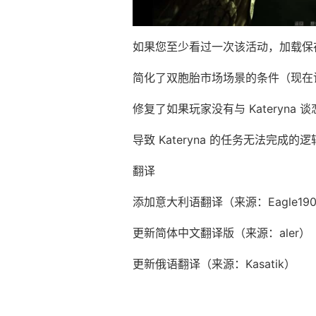
如果您至少看过一次该活动，加载保
简化了双胞胎市场场景的条件（现在
修复了如果玩家没有与 Kateryna 
导致 Kateryna 的任务无法完成的
翻译
添加意大利语翻译（来源：Eagle19
更新简体中文翻译版（来源：aler）
更新俄语翻译（来源：Kasatik）