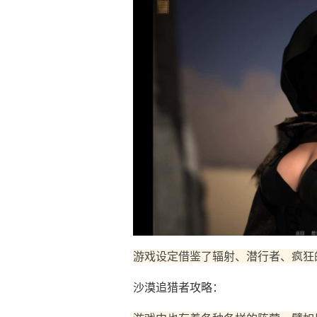
游戏设定借鉴了辐射、潜行者、疯狂
沙漠追猎者攻略：