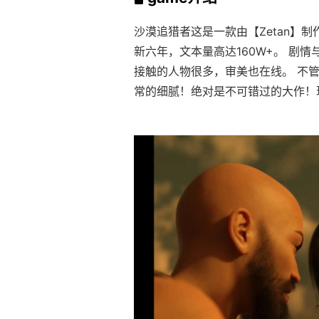
沙漠追猎者这是一款由【Zetan】
新六年，文本量高达160W+。 剧
接触的人物很多，审美也在线。 不管
常的细腻！绝对是不可错过的大作！