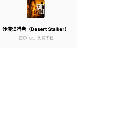
沙漠追猎者（Desert Stalker）
官方中文，免费下载