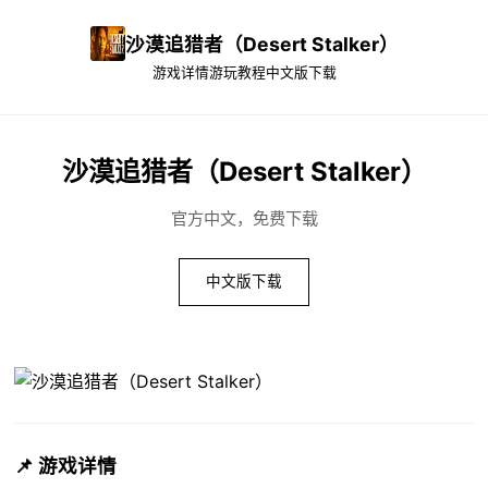
沙漠追猎者（Desert Stalker）
游戏详情
游玩教程
中文版下载
沙漠追猎者（Desert Stalker）
官方中文，免费下载
中文版下载
📌 游戏详情