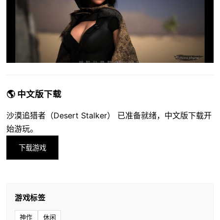
🌎 中文版下载
沙漠追猎者（Desert Stalker） 已准备就绪，中文版下载开
始游玩。
下载游戏
游戏标签
神作
休闲