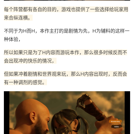
每个阵营都有各自的目的，游戏也提供了一些选择给玩家用
来合纵连横。
不同于为H而H，本作主打的是剧情为先，H为辅料的这样一
种体验，
所以如果只是为了H内容而游玩本作，那么很多时候反而不
会出现冲的快乐的情况，
但如果冲着剧情和世界观来玩，那么H内容出现时，反而会
有一种调剂的感觉。