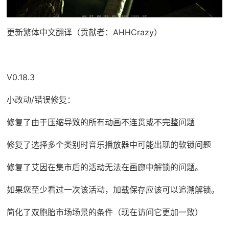
更新繁体中文翻译（贡献者：AHHCrazy）
V0.18.3
小改动/错误修复：
修复了由于压缩导致的所有动画不连贯或不完整问题
修复了选择多个类别时音乐播放器中可能出现的软锁问题
修复了艾因在集市后的活动无法在画廊中解锁的问题。
如果您至少看过一次该活动，加载保存应该可以追溯解锁。
简化了双胞胎市场场景的条件（现在访问它更加一致）