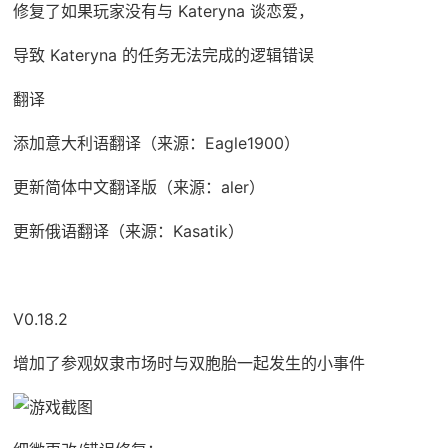
修复了如果玩家没有与 Kateryna 谈恋爱，
导致 Kateryna 的任务无法完成的逻辑错误
翻译
添加意大利语翻译（来源：Eagle1900）
更新简体中文翻译版（来源：aler）
更新俄语翻译（来源：Kasatik）
V0.18.2
增加了参观奴隶市场时与双胞胎一起发生的小事件