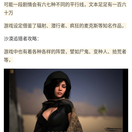
可能一段剧情会有六七种不同的平行线，文本足足有一百六
十万
游戏设定借鉴了辐射、潜行者、疯狂的麦克斯等知名作品，
沙漠追猎者攻略：
游戏中也有着各种各样的阵营，譬如尸鬼、变种人、拾荒者
等，