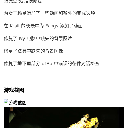
细微更改/错误修复：
为女王场景添加了一些动画和额外的完成选项
在 Krait 的夜景中为 Fangs 添加了动画
修复了 Ivy 电脑中缺失的背景图片
修复了法典中缺失的背景图像
修复了地下室部分 d18b 中错误的条件对话检查
游戏截图