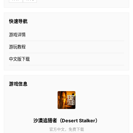
快速导航
游戏详情
游玩教程
中文版下载
游戏信息
沙漠追猎者（Desert Stalker）
官方中文，免费下载