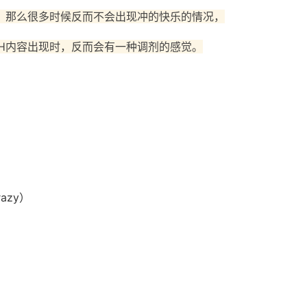
，那么很多时候反而不会出现冲的快乐的情况，
H内容出现时，反而会有一种调剂的感觉。
）
azy）