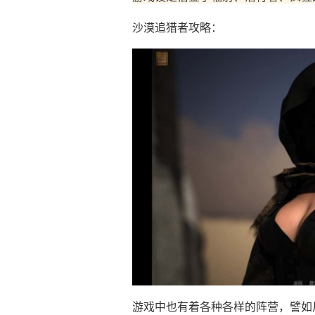
沙漠追猎者攻略：
游戏中也有着各种各样的阵营，譬如