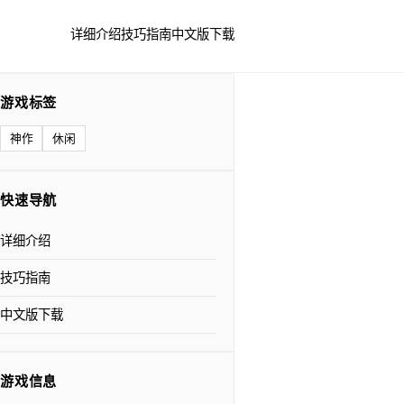
详细介绍
技巧指南
中文版下载
游戏标签
神作
休闲
快速导航
详细介绍
技巧指南
中文版下载
游戏信息