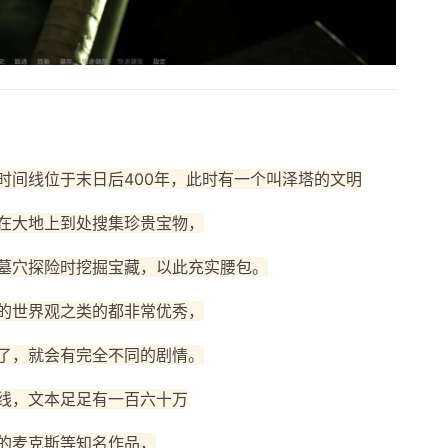
时间线位于末日后400年，此时有一个叫泽塔的文明
在大地上到处搜集珍贵宝物，
墓穴探险时挖掘宝藏，以此充实腰包。
的世界观之类的都非常优秀，
了，就会有完全不同的剧情。
线，文本足足有一百六十万
的麦克斯等知名作品，