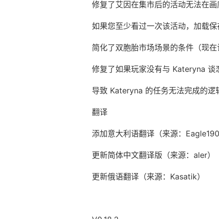
修复了艾因在集市后的活动无法在画
如果您至少看过一次该活动，加载保
简化了双胞胎市场场景的条件（现在
修复了如果玩家没有与 Kateryna 
导致 Kateryna 的任务无法完成的
翻译
添加意大利语翻译（来源：Eagle19
更新简体中文翻译版（来源：aler）
更新俄语翻译（来源：Kasatik）