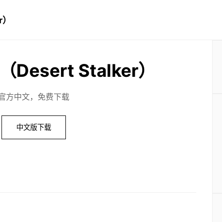
r）
esert Stalker）
官方中文，免费下载
中文版下载