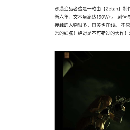
沙漠追猎者这是一款由【Zetan】
新六年，文本量高达160W+。 剧
接触的人物很多，审美也在线。 不管
常的细腻！绝对是不可错过的大作！