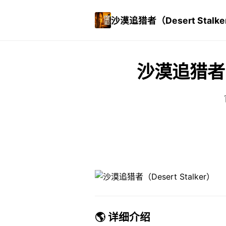
沙漠追猎者（Desert Stalke
沙漠追猎者（D
🌎 详细介绍