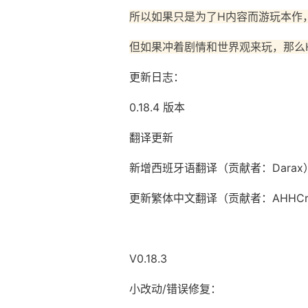
所以如果只是为了H内容而游玩本作
但如果冲着剧情和世界观来玩，那么
更新日志：
0.18.4 版本
翻译更新
新增西班牙语翻译（贡献者：Darax
更新繁体中文翻译（贡献者：AHHCr
V0.18.3
小改动/错误修复：