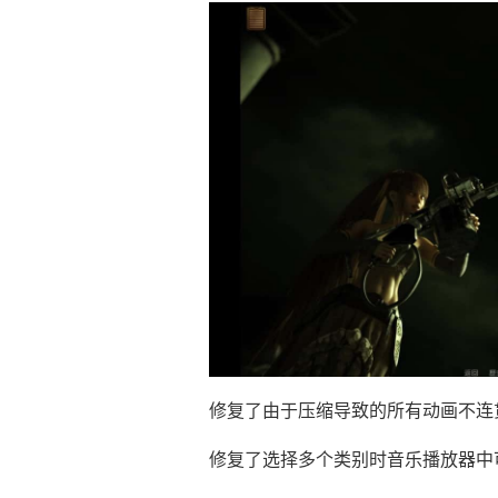
修复了由于压缩导致的所有动画不连
修复了选择多个类别时音乐播放器中