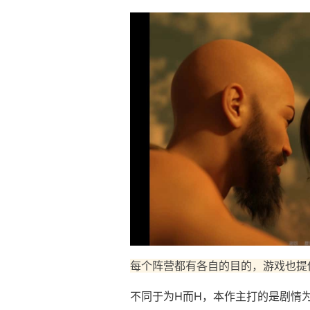
每个阵营都有各自的目的，游戏也提
不同于为H而H，本作主打的是剧情