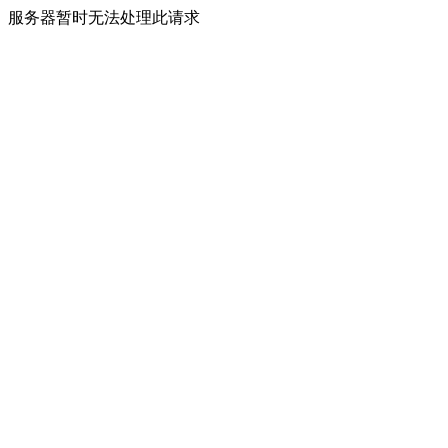
服务器暂时无法处理此请求