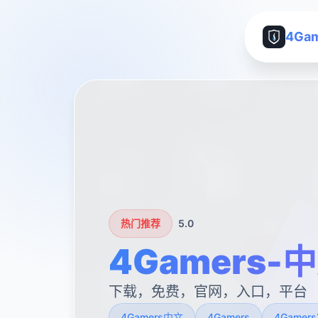
4Ga
热门推荐
5.0
4Gamers
下载，免费，官网，入口，平台
4Gamers中文
4Gamers
4Gamer