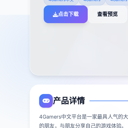
点击下载
查看预览
产品详情
4Gamers中文平台是一家最具人气
的朋友，与朋友分享自己的游戏体验。