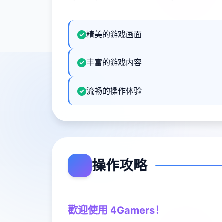
精美的游戏画面
丰富的游戏内容
流畅的操作体验
操作攻略
歡迎使用 4Gamers！