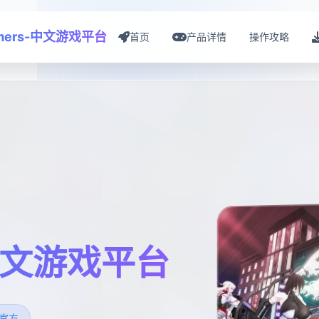
mers-中文游戏平台
首页
产品详情
操作攻略
-中文游戏平台
s官方