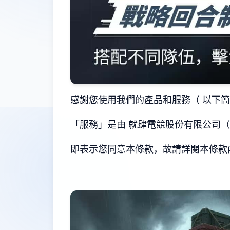
感謝您使用我們的產品和服務（ 以下
「服務」是由 就肆電競股份有限公司（ 
即表示您同意本條款，故請詳閱本條款