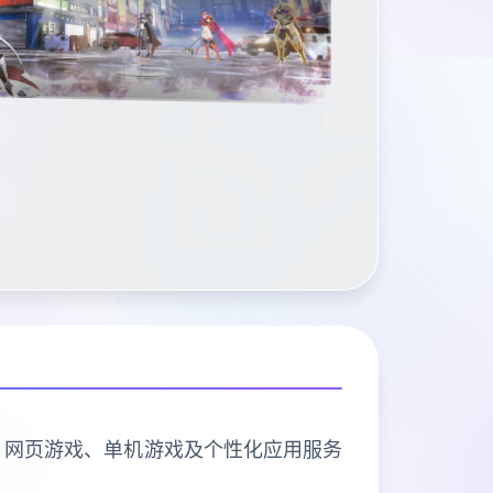
戏、网页游戏、单机游戏及个性化应用服务