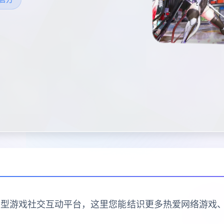
的大型游戏社交互动平台，这里您能结识更多热爱网络游