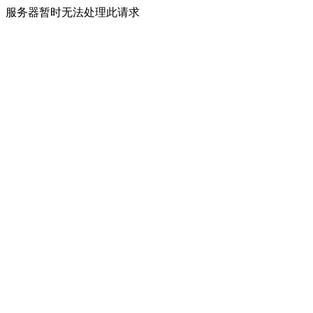
服务器暂时无法处理此请求