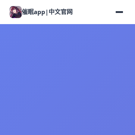
催眠app|中文官网