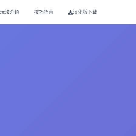
玩法介绍
技巧指南
汉化版下载