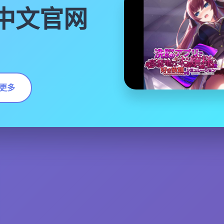
|中文官网
更多