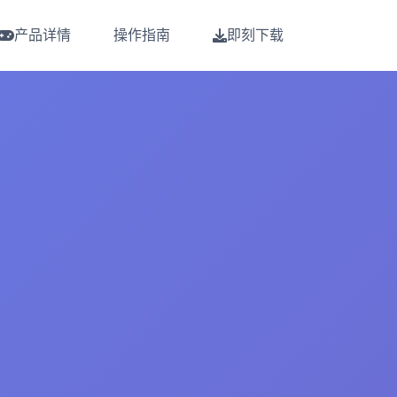
产品详情
操作指南
即刻下载