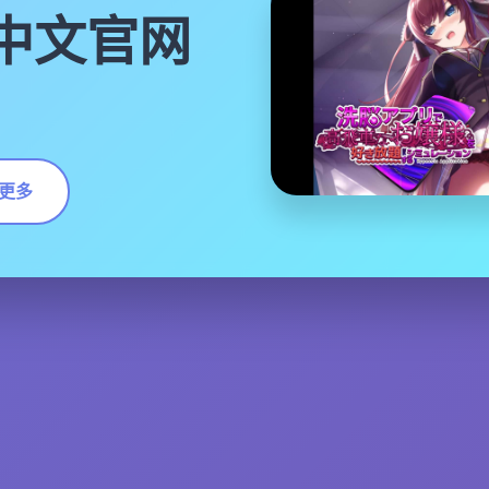
|中文官网
更多