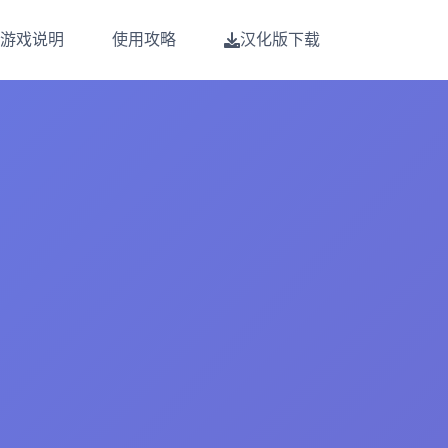
游戏说明
使用攻略
汉化版下载