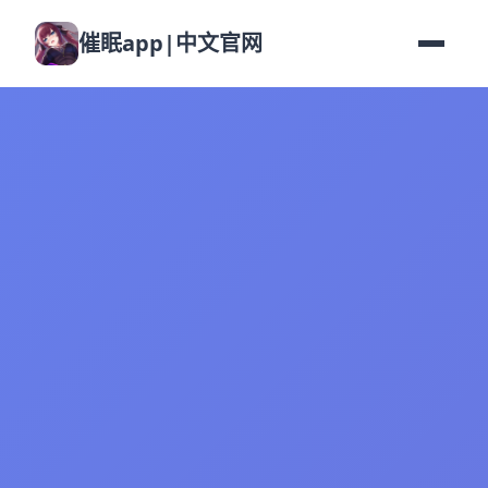
催眠app|中文官网