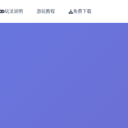
玩法说明
游玩教程
免费下载