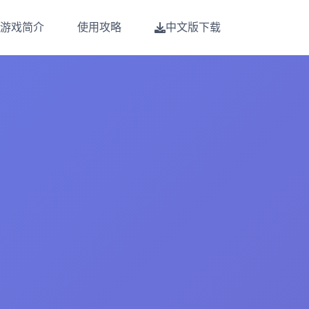
游戏简介
使用攻略
中文版下载