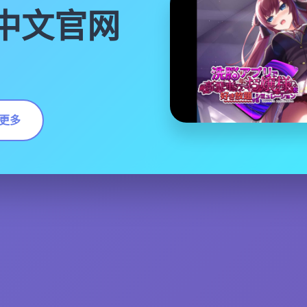
|中文官网
更多