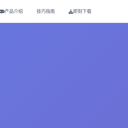
产品介绍
技巧指南
即刻下载