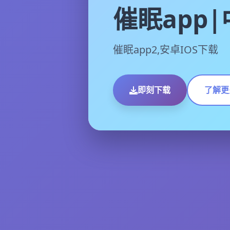
催眠app
催眠app2,安卓IOS下载
即刻下载
了解更