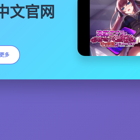
|中文官网
更多