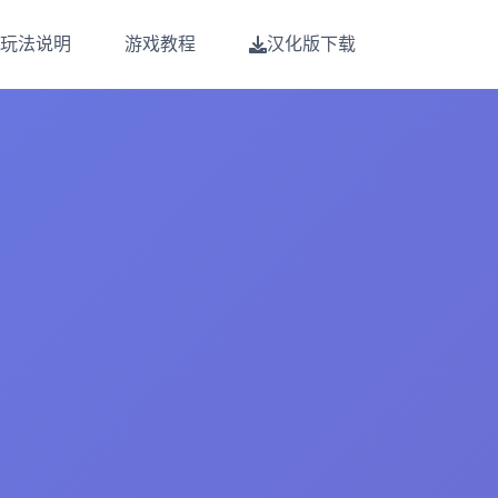
玩法说明
游戏教程
汉化版下载