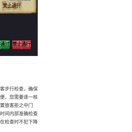
客步行检查，确保
便，您需要逐一核
置旅客拒之中门
时间内部准确检查
在检查时不犯下降