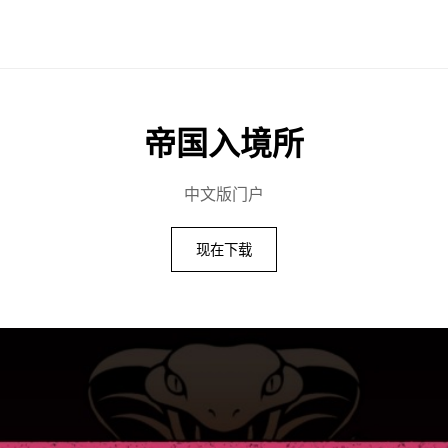
帝国入境所
中文版门户
现在下载