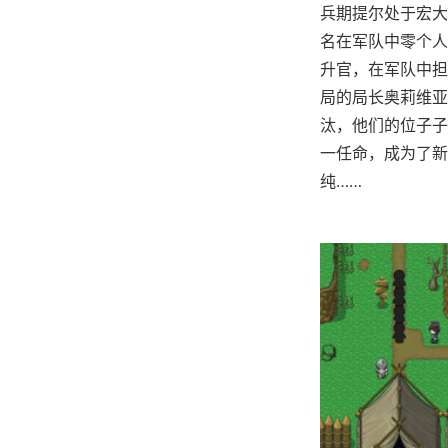
兵期提尔处于宏大
名在军队中零个人
升官，在军队中担
局的局长奥莉维亚
汰，他们的位子子
一任命，成为了新
纯……