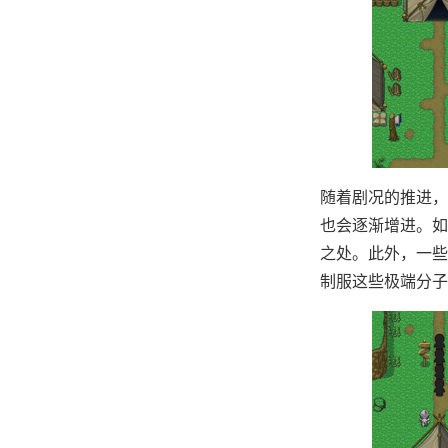
随着剧况的推进，
也会逐渐增进。如
之处。此外，一些
制服这些极端分子