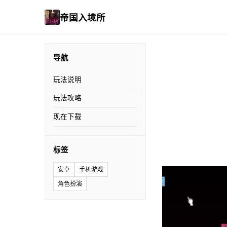
帝国入境所
导航
玩法说明
玩法攻略
现在下载
标签
安卓
手机游戏
角色扮演