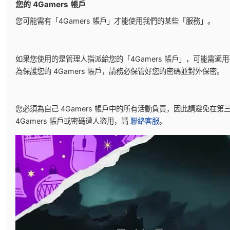
您的 4Gamers 帳戶
您可能需有「4Gamers 帳戶」才能使用我們的某些「服務」。
如果您使用的是管理人指派給您的「4Gamers 帳戶」，可能需
為保護您的 4Gamers 帳戶，請務必保管好您的密碼並對外保密。
您必須為自己 4Gamers 帳戶中的所有活動負責，因此請避免在第
4Gamers 帳戶或密碼遭人盜用，請
聯絡客服
。