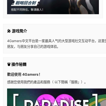
🎤 游戏简介
4Gamers中文平台是一家最具人气的大型游戏社交互动平台，这
朋友，与朋友分享自己的游戏体验。
🗑️ 操作秘籍
歡迎使用 4Gamers！
感謝您使用我們的產品和服務（ 以下簡稱「服務」）。