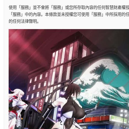
使用「服務」並不會將「服務」或您所存取內容的任何智慧財產權
「服務」中的內容。本條款並未授權您可使用「服務」中所採用的
的任何法律聲明。