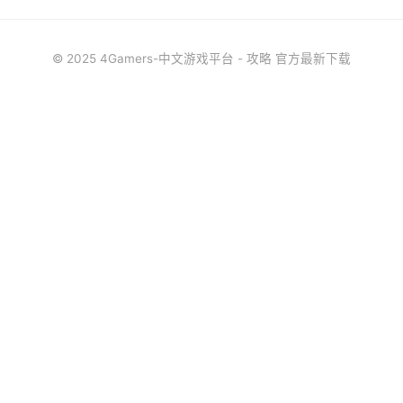
© 2025 4Gamers-中文游戏平台 - 攻略 官方最新下载