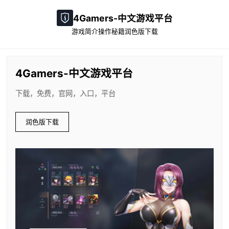
4Gamers-中文游戏平台
游戏简介
操作秘籍
润色版下载
4Gamers-中文游戏平台
下载，免费，官网，入口，平台
润色版下载