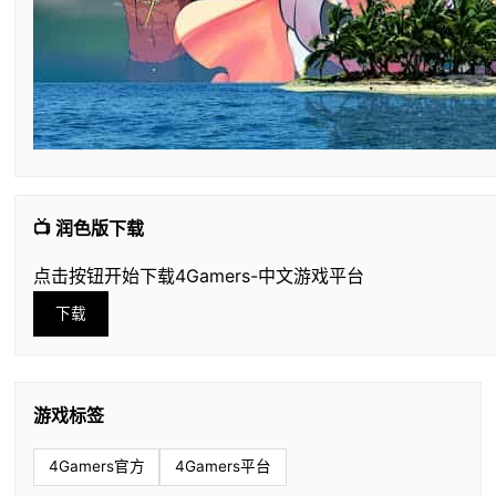
📺 润色版下载
点击按钮开始下载4Gamers-中文游戏平台
下载
游戏标签
4Gamers官方
4Gamers平台