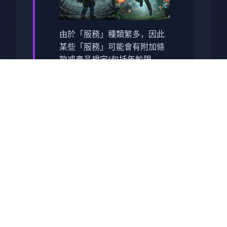
由於「服務」種類繁多，因此
某些「服務」可能會有附加條
款或產品規定(包括年齡限
制)。附加條款將與相關「服
務」一併提供；當您使用該
「服務」時，該等附加條款即
成為您與我們所訂協議的一部
分。