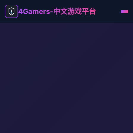
4Gamers-中文游戏平台