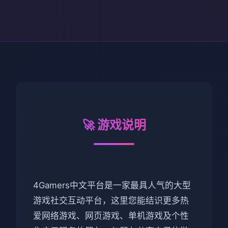
🚀 游戏说明
4Gamers中文平台是一家最具人气的大型
游戏社交互动平台，这里您能结识更多热
爱网络游戏、网页游戏、单机游戏及个性