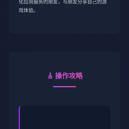
化应用服务的朋友，与朋友分享自己的游
戏体验。
🎸 操作攻略