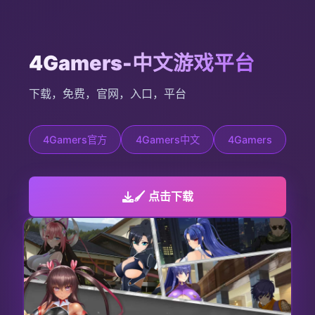
4Gamers-中文游戏平台
下载，免费，官网，入口，平台
4Gamers官方
4Gamers中文
4Gamers
🖌️ 点击下载