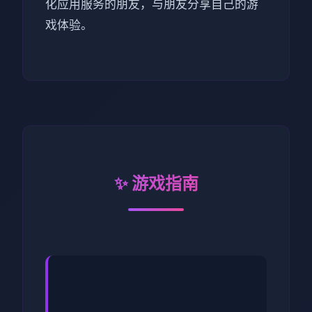
化应用服务的朋友，与朋友分享自己的游
戏体验。
✨ 游戏指南