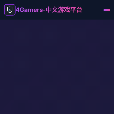
4Gamers-中文游戏平台