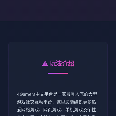
⚠️ 玩法介绍
4Gamers中文平台是一家最具人气的大型
游戏社交互动平台，这里您能结识更多热
爱网络游戏、网页游戏、单机游戏及个性