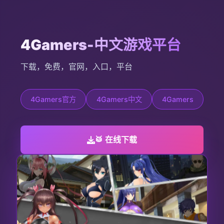
4Gamers-中文游戏平台
下载，免费，官网，入口，平台
4Gamers官方
4Gamers中文
4Gamers
🥁 在线下载