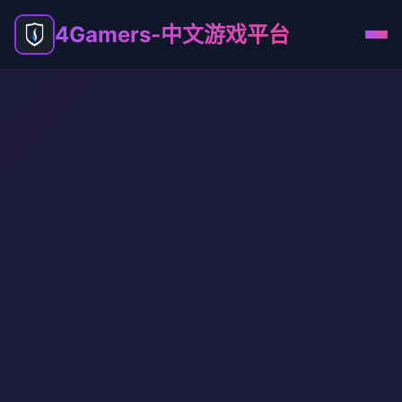
4Gamers-中文游戏平台