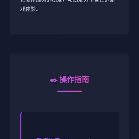
戏体验。
✒️ 操作指南