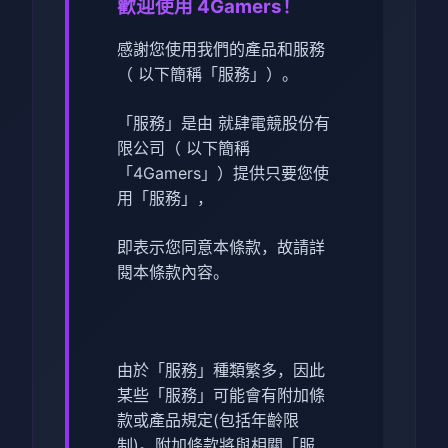
歡迎使用 4Gamers！
感謝您使用我們的產品和服務
（ 以下簡稱「服務」）。
「服務」是由 就肆電競股份有
限公司（ 以下簡稱
「4Gamers」）提供只要您使
用「服務」，
即表示您同意本條款，故請詳
閱本條款內容。
由於「服務」種類繁多，因此
某些「服務」可能會有附加條
款或產品規定(包括年齡限
制)。附加條款將與相關「服