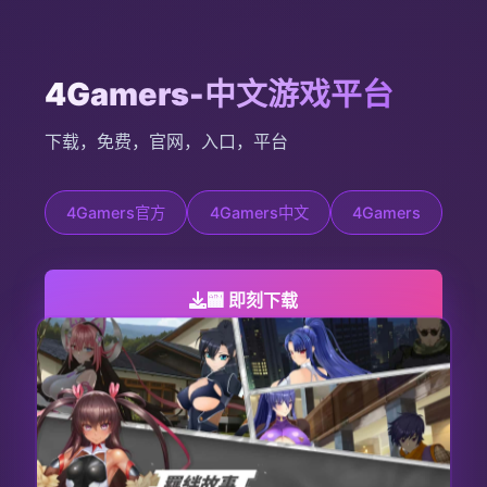
4Gamers-中文游戏平台
下载，免费，官网，入口，平台
4Gamers官方
4Gamers中文
4Gamers
🏧 即刻下载