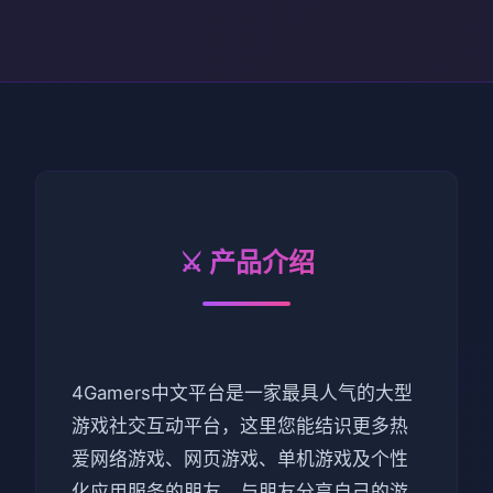
⚔️ 产品介绍
4Gamers中文平台是一家最具人气的大型
游戏社交互动平台，这里您能结识更多热
爱网络游戏、网页游戏、单机游戏及个性
化应用服务的朋友，与朋友分享自己的游