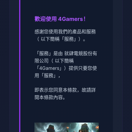
歡迎使用 4Gamers！
感謝您使用我們的產品和服務
（ 以下簡稱「服務」）。
「服務」是由 就肆電競股份有
限公司（ 以下簡稱
「4Gamers」）提供只要您使
用「服務」，
即表示您同意本條款，故請詳
閱本條款內容。