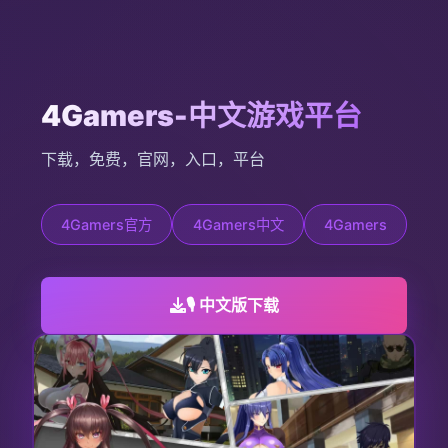
4Gamers-中文游戏平台
下载，免费，官网，入口，平台
4Gamers官方
4Gamers中文
4Gamers
🎙️ 中文版下载