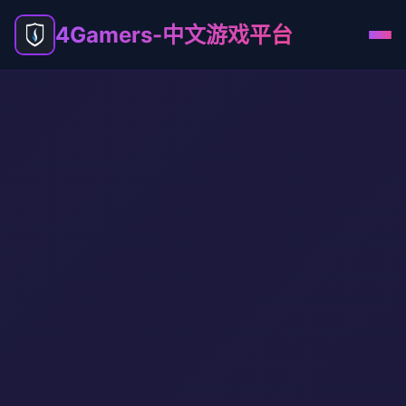
4Gamers-中文游戏平台