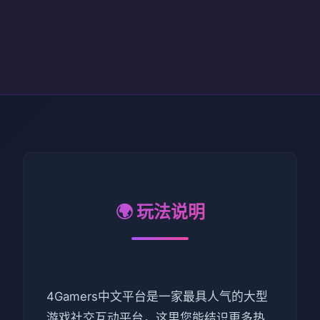
🌍 玩法说明
4Gamers中文平台是一家最具人气的大型
游戏社交互动平台，这里您能结识更多热