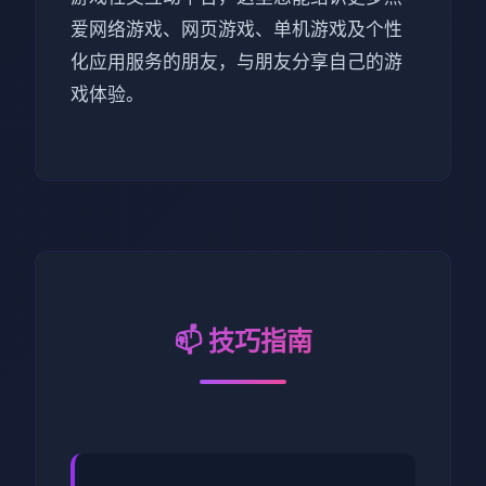
爱网络游戏、网页游戏、单机游戏及个性
化应用服务的朋友，与朋友分享自己的游
戏体验。
📫 技巧指南