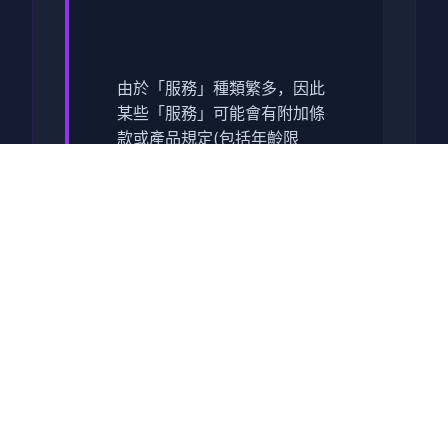
由於「服務」種類繁多，因此
某些「服務」可能會有附加條
款或產品規定(包括年齡限
制)。附加條款將與相關「服
務」一併提供；當您使用該
「服務」時，該等附加條款即
成為您與我們所訂協議的一部
分。