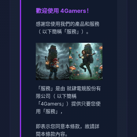
歡迎使用 4Gamers！
感謝您使用我們的產品和服務
（ 以下簡稱「服務」）。
「服務」是由 就肆電競股份有
限公司（ 以下簡稱
「4Gamers」）提供只要您使
用「服務」，
即表示您同意本條款，故請詳
閱本條款內容。