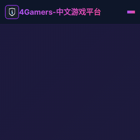
4Gamers-中文游戏平台