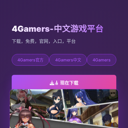
4Gamers-中文游戏平台
下载，免费，官网，入口，平台
4Gamers官方
4Gamers中文
4Gamers
🎸 现在下载