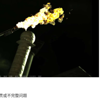
贯或不完整问题