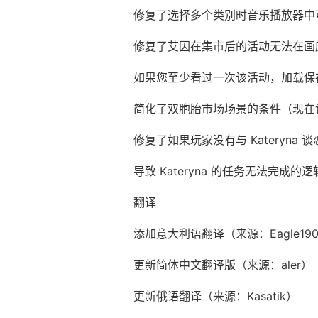
修复了选择多个类别时音乐播放器中
修复了艾因在集市后的活动无法在画
如果您至少看过一次该活动，加载保
简化了双胞胎市场场景的条件（现在
修复了如果玩家没有与 Kateryna 
导致 Kateryna 的任务无法完成的
翻译
添加意大利语翻译（来源：Eagle19
更新简体中文翻译版（来源：aler）
更新俄语翻译（来源：Kasatik）