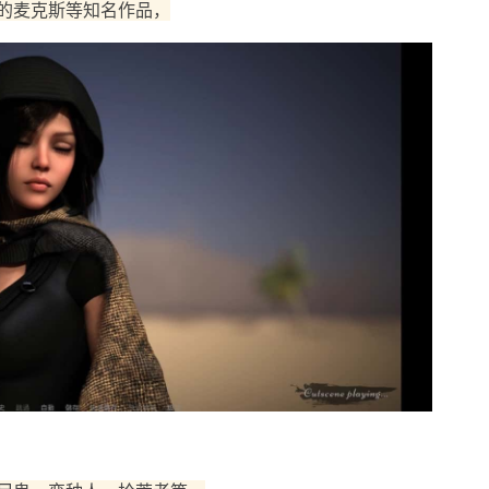
的麦克斯等知名作品，