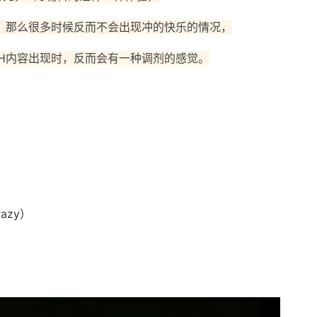
，那么很多时候反而不会出现冲的快乐的情况，
H内容出现时，反而会有一种调剂的感觉。
）
azy）