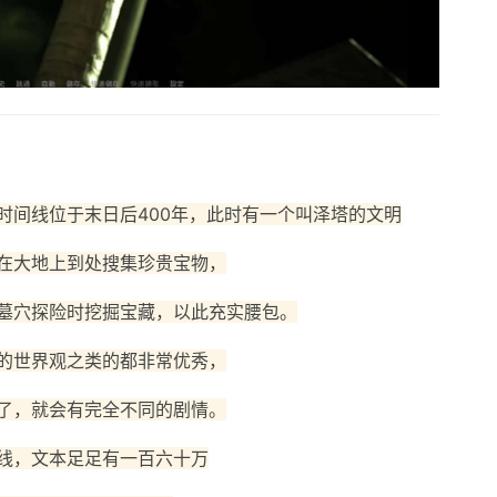
时间线位于末日后400年，此时有一个叫泽塔的文明
在大地上到处搜集珍贵宝物，
墓穴探险时挖掘宝藏，以此充实腰包。
的世界观之类的都非常优秀，
了，就会有完全不同的剧情。
线，文本足足有一百六十万