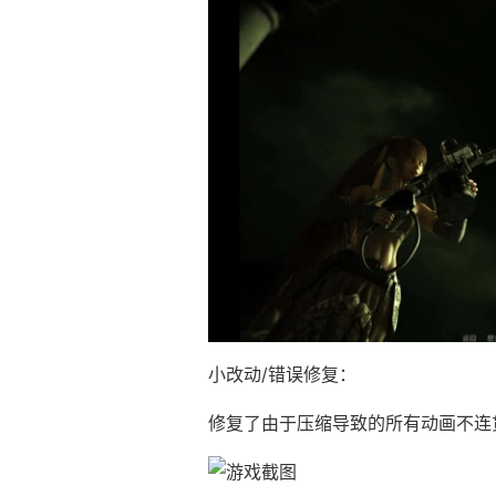
小改动/错误修复：
修复了由于压缩导致的所有动画不连