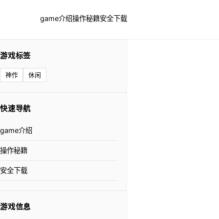
game介绍
操作秘籍
安全下载
游戏标签
神作
休闲
快速导航
game介绍
操作秘籍
安全下载
游戏信息