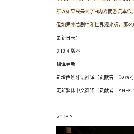
所以如果只是为了H内容而游玩本作
但如果冲着剧情和世界观来玩，那么
更新日志：
0.18.4 版本
翻译更新
新增西班牙语翻译（贡献者：Darax
更新繁体中文翻译（贡献者：AHHCr
V0.18.3