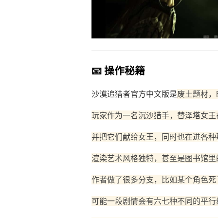
📧 操作秘籍
沙漠追猎者官方中文版是
废土题材，
玩家作为一名沉沙猎手，替泽塔女王
并把它们献给女王，同时也在进各种
渲染艺术风格独特，甚至是图书馆里
作者做了很多分支，比如某个角色死
可能一段剧情会有六七种不同的平行