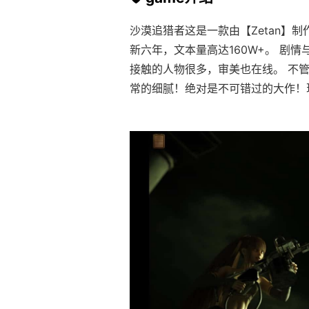
沙漠追猎者这是一款由【Zetan】
新六年，文本量高达160W+。 剧
接触的人物很多，审美也在线。 不管
常的细腻！绝对是不可错过的大作！