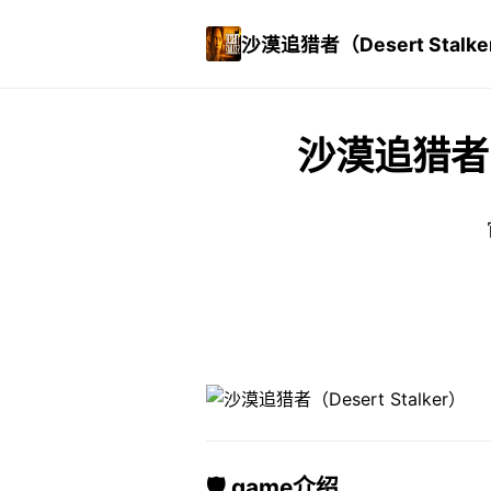
沙漠追猎者（Desert Stalke
沙漠追猎者（D
🛡️ game介绍