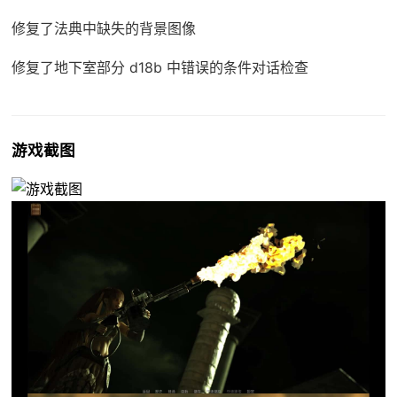
修复了法典中缺失的背景图像
修复了地下室部分 d18b 中错误的条件对话检查
游戏截图