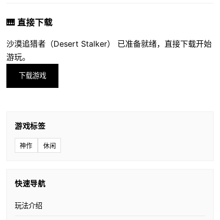
🎹 直接下载
沙漠追猎者（Desert Stalker） 已准备就绪，直接下载开始
游玩。
下载游戏
游戏标签
神作
休闲
快速导航
玩法介绍