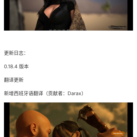
更新日志：
0.18.4 版本
翻译更新
新增西班牙语翻译（贡献者：Darax）