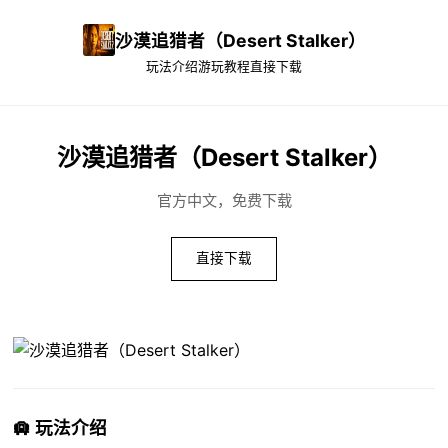
沙漠追猎者（Desert Stalker）
玩法介绍
游玩教程
直接下载
沙漠追猎者（Desert Stalker）
官方中文，免费下载
直接下载
🛄 玩法介绍