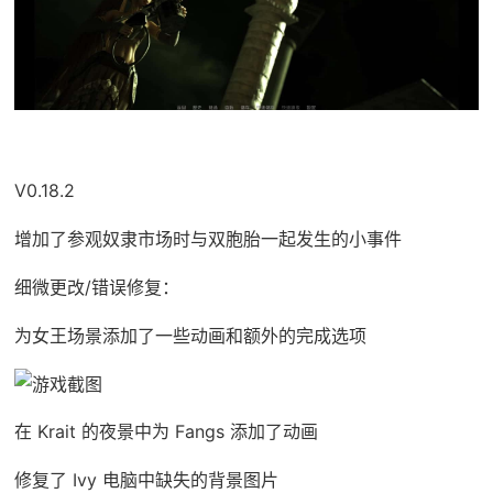
V0.18.2
增加了参观奴隶市场时与双胞胎一起发生的小事件
细微更改/错误修复：
为女王场景添加了一些动画和额外的完成选项
在 Krait 的夜景中为 Fangs 添加了动画
修复了 Ivy 电脑中缺失的背景图片