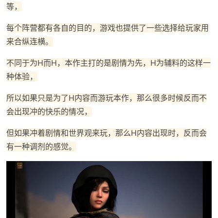
等，
每个阵营都有各自的目的，游戏也提供了一些选择给玩家用
来合纵连横。
不同于为H而H，本作主打的是剧情为先，H为辅料的这样一
种体验，
所以如果只是为了H内容而游玩本作，那么很多时候反而不
会出现冲的快乐的情况，
但如果冲着剧情和世界观来玩，那么H内容出现时，反而会
有一种调剂的感觉。