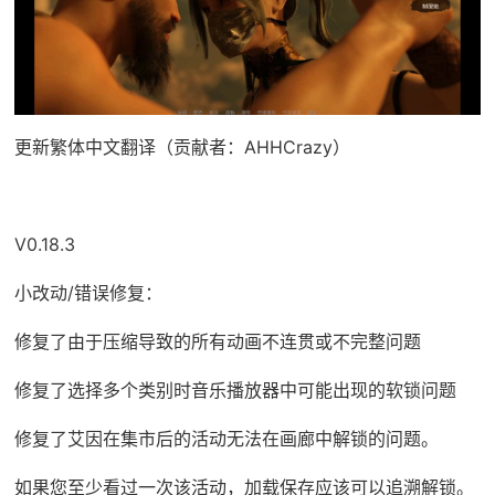
更新繁体中文翻译（贡献者：AHHCrazy）
V0.18.3
小改动/错误修复：
修复了由于压缩导致的所有动画不连贯或不完整问题
修复了选择多个类别时音乐播放器中可能出现的软锁问题
修复了艾因在集市后的活动无法在画廊中解锁的问题。
如果您至少看过一次该活动，加载保存应该可以追溯解锁。