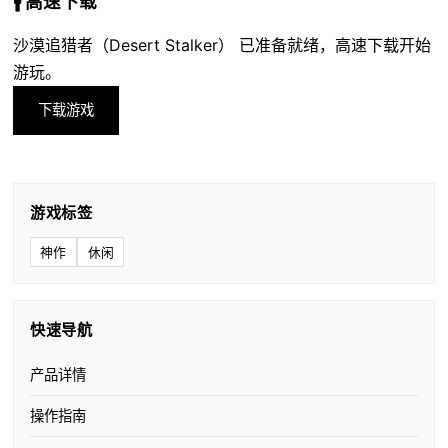
🚹 高速下载
沙漠追猎者（Desert Stalker） 已准备就绪，高速下载开始
游玩。
下载游戏
游戏标签
神作
休闲
快速导航
产品详情
操作指南