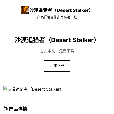
沙漠追猎者（Desert Stalker）
产品详情
操作指南
高速下载
沙漠追猎者（Desert Stalker）
官方中文，免费下载
高速下载
📺 产品详情