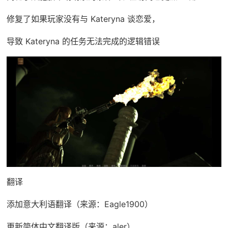
修复了如果玩家没有与 Kateryna 谈恋爱，
导致 Kateryna 的任务无法完成的逻辑错误
翻译
添加意大利语翻译（来源：Eagle1900）
更新简体中文翻译版（来源：aler）