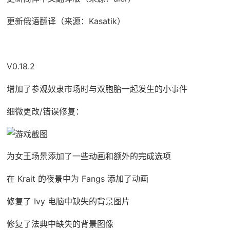
更新俄语翻译（来源：Kasatik）
V0.18.2
增加了参观奴隶市场时与双胞胎一起发生的小事件
细微更改/错误修复：
为女王场景添加了一些动画和额外的完成选项
在 Krait 的夜景中为 Fangs 添加了动画
修复了 Ivy 电脑中缺失的背景图片
修复了法典中缺失的背景图像