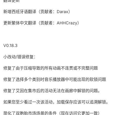
翻译更新
新增西班牙语翻译（贡献者：Darax）
更新繁体中文翻译（贡献者：AHHCrazy）
V0.18.3
小改动/错误修复：
修复了由于压缩导致的所有动画不连贯或不完整问题
修复了选择多个类别时音乐播放器中可能出现的软锁问题
修复了艾因在集市后的活动无法在画廊中解锁的问题。
如果您至少看过一次该活动，加载保存应该可以追溯解锁。
简化了双胞胎市场场景的条件（现在访问它更加一致）