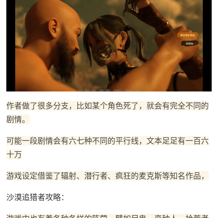
作者做了很多分支，比如某个角色死了，就会有完全不同的
剧情。
可能一段剧情会有六七种不同的平行线，文本足足有一百六
十万
游戏设定借鉴了辐射、潜行者、疯狂的麦克斯等知名作品，
沙漠追猎者攻略：