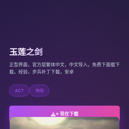
玉莲之剑
正型界面，官方层繁体中文，中文导入，免费下面载下
载，经验，步兵补丁下载，安卓
ACT
休闲
⭐ 现在下载