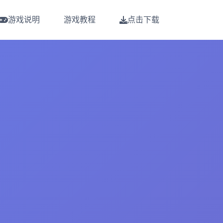
游戏说明
游戏教程
点击下载