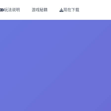
玩法说明
游戏秘籍
现在下载