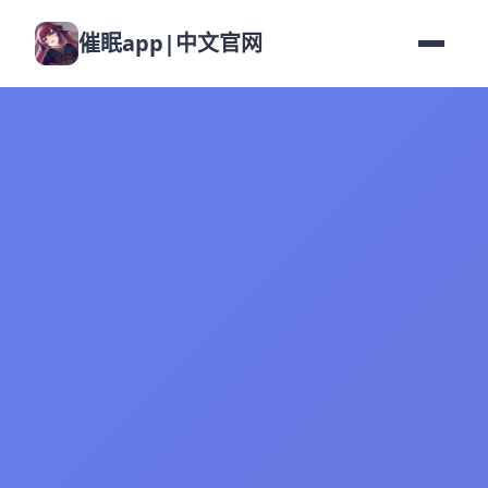
催眠app|中文官网