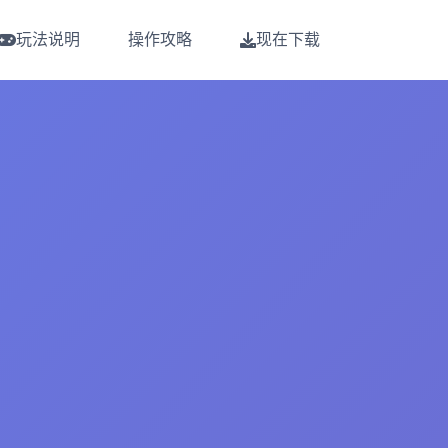
玩法说明
操作攻略
现在下载