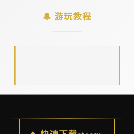
🔔 游玩教程
🔥 快速下载steam-