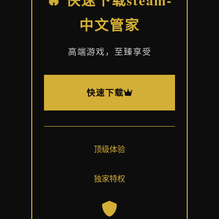
中文管家
高端游戏，至臻享受
快速下载
顶级体验
独家特权