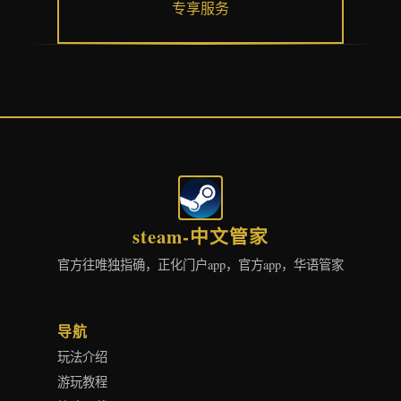
专享服务
steam-中文管家
官方往唯独指确，正化门户app，官方app，华语管家
导航
玩法介绍
游玩教程