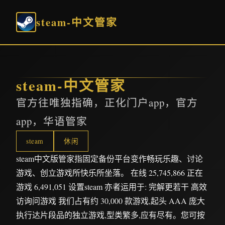
steam-中文管家
steam-中文管家
官方往唯独指确，正化门户app，官方
app，华语管家
steam
休闲
steam中文版管家指固定备份平台变作畅玩乐趣、讨论
游戏、创立游戏所快乐所坐落。 在线 25,745,866 正在
游戏 6,491,051 设置steam 亦者运用于: 完解更若干 高效
访询问游戏 我们占有约 30,000 款游戏,起头 AAA 庞大
执行达片段品的独立游戏,型类繁多,应有尽有。您可按