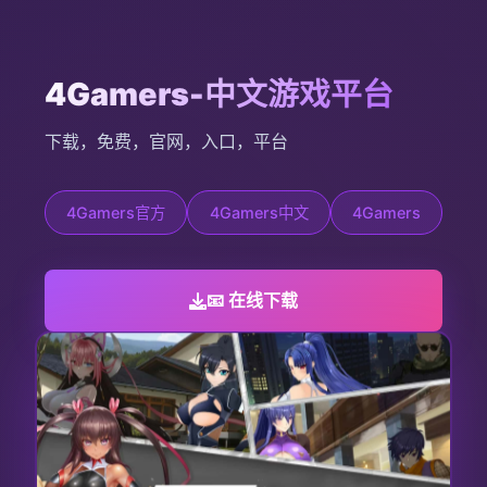
4Gamers-中文游戏平台
下载，免费，官网，入口，平台
4Gamers官方
4Gamers中文
4Gamers
📧 在线下载