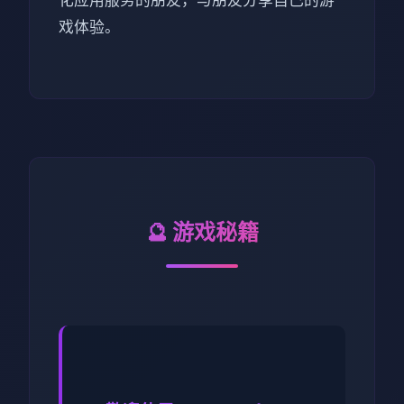
化应用服务的朋友，与朋友分享自己的游
戏体验。
🔮 游戏秘籍