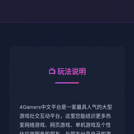
📺 玩法说明
4Gamers中文平台是一家最具人气的大型
游戏社交互动平台，这里您能结识更多热
爱网络游戏、网页游戏、单机游戏及个性