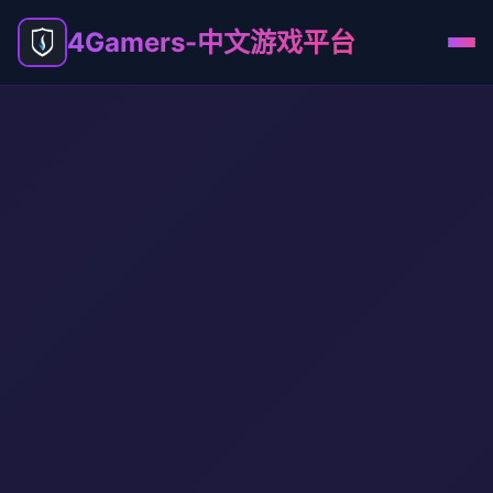
4Gamers-中文游戏平台